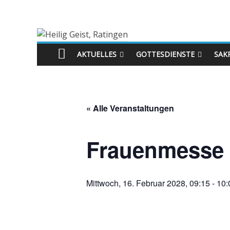
AKTUELLES
GOTTESDIENSTE
SAK
« Alle Veranstaltungen
Frauenmesse
Mittwoch, 16. Februar 2028, 09:15
-
10: