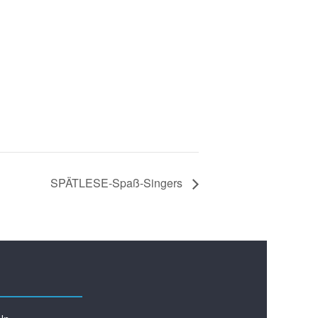
SPÄTLESE-Spaß-Singers