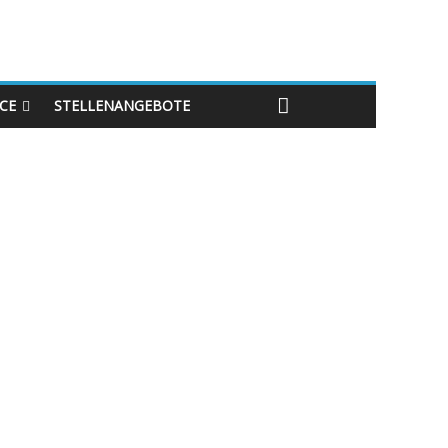
ICE
STELLENANGEBOTE