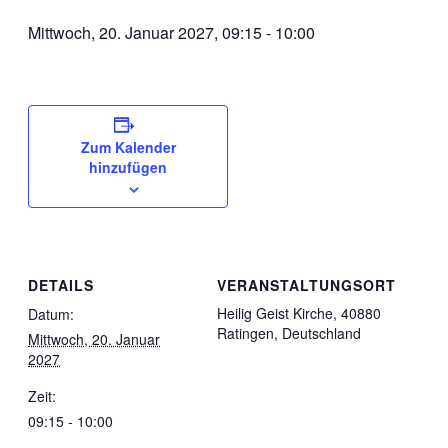
Mittwoch, 20. Januar 2027, 09:15
-
10:00
Zum Kalender
hinzufügen
DETAILS
VERANSTALTUNGSORT
Heilig Geist Kirche, 40880
Datum:
Ratingen, Deutschland
Mittwoch, 20. Januar
2027
Zeit:
09:15 - 10:00