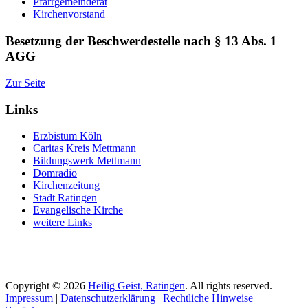
Pfarrgemeinderat
Kirchenvorstand
Besetzung der Beschwerdestelle nach § 13 Abs. 1
AGG
Zur Seite
Links
Erzbistum Köln
Caritas Kreis Mettmann
Bildungswerk Mettmann
Domradio
Kirchenzeitung
Stadt Ratingen
Evangelische Kirche
weitere Links
Copyright © 2026
Heilig Geist, Ratingen
. All rights reserved.
Impressum
|
Datenschutzerklärung
|
Rechtliche Hinweise