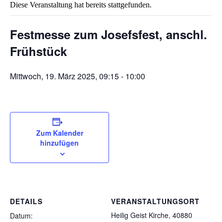
Diese Veranstaltung hat bereits stattgefunden.
Festmesse zum Josefsfest, anschl.
Frühstück
Mittwoch, 19. März 2025, 09:15
-
10:00
Zum Kalender
hinzufügen
DETAILS
VERANSTALTUNGSORT
Heilig Geist Kirche, 40880
Datum: