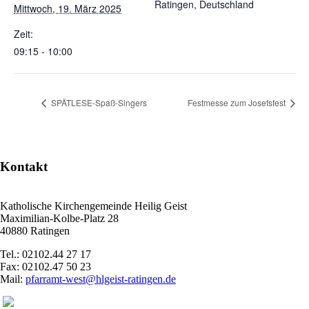
Ratingen, Deutschland
Mittwoch, 19. März 2025
Zeit:
09:15 - 10:00
SPÄTLESE-Spaß-Singers
Festmesse zum Josefsfest
Kontakt
Katholische Kirchengemeinde Heilig Geist
Maximilian-Kolbe-Platz 28
40880 Ratingen
Tel.: 02102.44 27 17
Fax: 02102.47 50 23
Mail:
pfarramt-west@hlgeist-ratingen.de