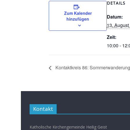
DETAILS
Zum Kalender
Datum:
hinzufügen
13. August
Zeit:
10:00 - 12:
Kontaktkreis 86: Sommerwanderung – 
Kontakt
Katholische Kirchengemeinde Heilig Geist