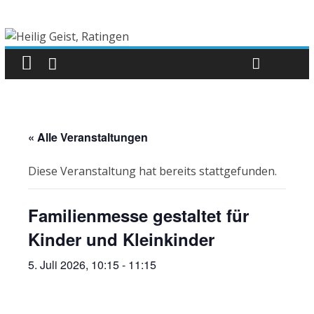
« Alle Veranstaltungen
Diese Veranstaltung hat bereits stattgefunden.
Familienmesse gestaltet für
Kinder und Kleinkinder
5. Juli 2026, 10:15
-
11:15