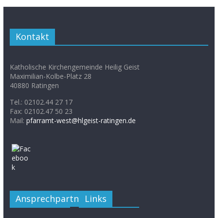
Kontakt
Katholische Kirchengemeinde Heilig Geist
Maximilian-Kolbe-Platz 28
40880 Ratingen
Tel.: 02102.44 27 17
Fax: 02102.47 50 23
Mail:
pfarramt-west@hlgeist-ratingen.de
Ansprechpartner
Links