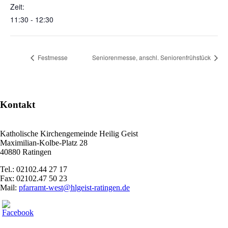
Zeit:
11:30 - 12:30
Festmesse
Seniorenmesse, anschl. Seniorenfrühstück
Kontakt
Katholische Kirchengemeinde Heilig Geist
Maximilian-Kolbe-Platz 28
40880 Ratingen
Tel.: 02102.44 27 17
Fax: 02102.47 50 23
Mail:
pfarramt-west@hlgeist-ratingen.de