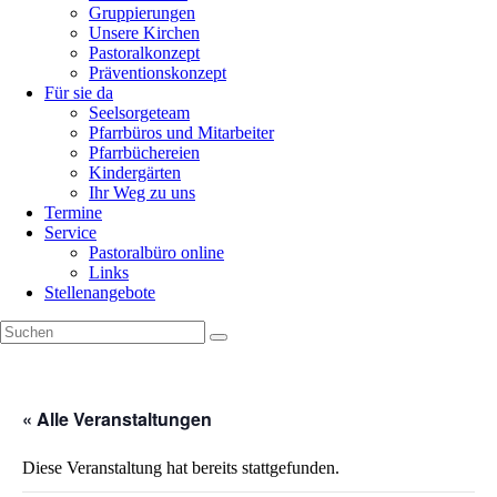
Gruppierungen
Unsere Kirchen
Pastoralkonzept
Präventionskonzept
Für sie da
Seelsorgeteam
Pfarrbüros und Mitarbeiter
Pfarrbüchereien
Kindergärten
Ihr Weg zu uns
Termine
Service
Pastoralbüro online
Links
Stellenangebote
« Alle Veranstaltungen
Diese Veranstaltung hat bereits stattgefunden.