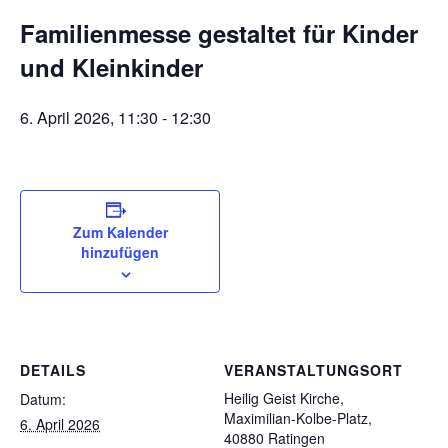
Familienmesse gestaltet für Kinder
und Kleinkinder
6. April 2026, 11:30
-
12:30
Zum Kalender
hinzufügen
DETAILS
VERANSTALTUNGSORT
Heilig Geist Kirche,
Datum:
Maximilian-Kolbe-Platz,
6. April 2026
40880 Ratingen