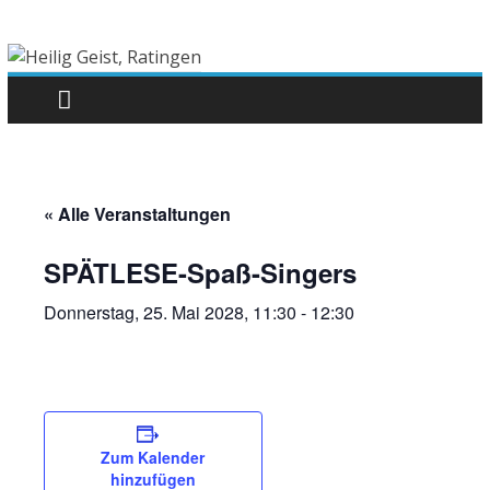
« Alle Veranstaltungen
SPÄTLESE-Spaß-Singers
Donnerstag, 25. Mai 2028, 11:30
-
12:30
Zum Kalender
hinzufügen