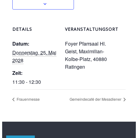
DETAILS
VERANSTALTUNGSORT
Datum:
Foyer Pfarrsaal Hl.
Geist, Maximilian-
Donnerstag, 25. Mai
Kolbe-Platz, 40880
2028
Ratingen
Zeit:
11:30 - 12:30
Frauenmesse
Gemeindecafé der Messdiener